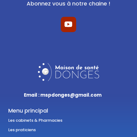
Abonnez vous à notre chaine !
Email : mspdonges@gmail.com
Menu principal
Les cabinets & Pharmacies
Les praticiens