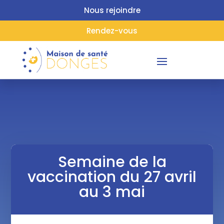
Nous rejoindre
Rendez-vous
Semaine de la
vaccination du 27 avril
au 3 mai