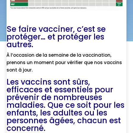
Se faire vacciner, c’est se
protéger… et protéger les
autres.
À l’occasion de la semaine de la vaccination,
prenons un moment pour vérifier que nos vaccins
sont à jour.
Les vaccins sont sûrs,
efficaces et essentiels pour
prévenir de nombreuses
maladies. Que ce soit pour les
enfants, les adultes ou les
personnes âgées, chacun est
concerné.