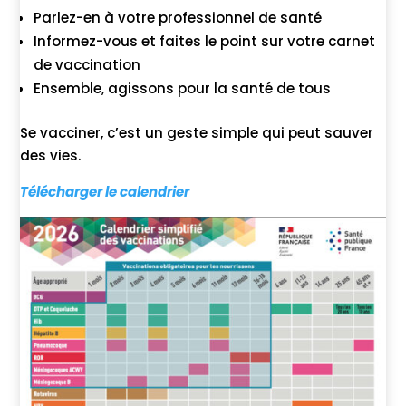
Parlez-en à votre professionnel de santé
Informez-vous et faites le point sur votre carnet
de vaccination
Ensemble, agissons pour la santé de tous
Se vacciner, c’est un geste simple qui peut sauver
des vies.
Télécharger le calendrier