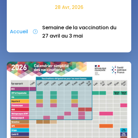
28 Avr, 2026
Semaine de la vaccination du
Accueil
=
27 avril au 3 mai