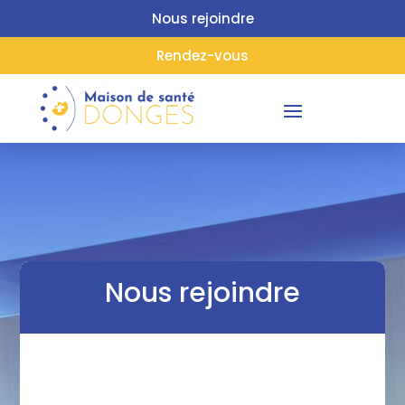
Nous rejoindre
Rendez-vous
Nous rejoindre