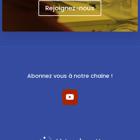
Rejoignez-nous
Abonnez vous à notre chaine !