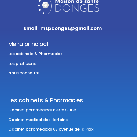
Email : mspdonges@gmail.com
Menu principal
Les cabinets & Pharmacies
Les praticiens
Nous connaître
Les cabinets & Pharmacies
Cabinet paramédical Pierre Curie
Cabinet medical des Herlains
Cabinet paramédical 62 avenue de la Paix