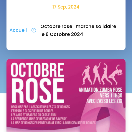
17 Sep, 2024
Octobre rose : marche solidaire
Accueil
=
le 6 Octobre 2024