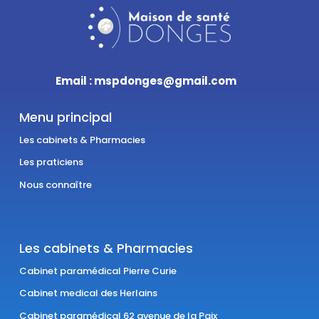
Email : mspdonges@gmail.com
Menu principal
Les cabinets & Pharmacies
Les praticiens
Nous connaître
Les cabinets & Pharmacies
Cabinet paramédical Pierre Curie
Cabinet medical des Herlains
Cabinet paramédical 62 avenue de la Paix