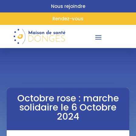
Nous rejoindre
Rendez-vous
Octobre rose : marche
solidaire le 6 Octobre
2024