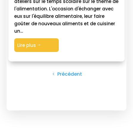
ateliers sur le temps scolaire sur le thème de
l'alimentation. L'occasion d'échanger avec
eux sur l'équilibre alimentaire, leur faire
goûter de nouveaux aliments et de cuisiner
un...
Lire plus
$
Précédent