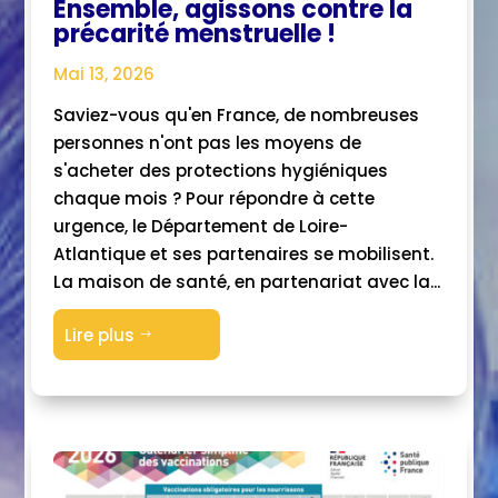
Ensemble, agissons contre la
précarité menstruelle !
Mai 13, 2026
Saviez-vous qu'en France, de nombreuses
personnes n'ont pas les moyens de
s'acheter des protections hygiéniques
chaque mois ? Pour répondre à cette
urgence, le Département de Loire-
Atlantique et ses partenaires se mobilisent.
La maison de santé, en partenariat avec la...
Lire plus
$