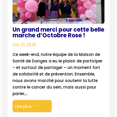
Un grand merci pour cette belle
marche d’Octobre Rose !
Oct 21, 2025
Ce week-end, notre équipe de la Maison de
Santé de Donges a eu le plaisir de participer
– et surtout de partager – un moment fort
de solidarité et de prévention. Ensemble,
nous avons marché pour soutenir la lutte
contre le cancer du sein, mais aussi pour
parler,...
Lire plus
$