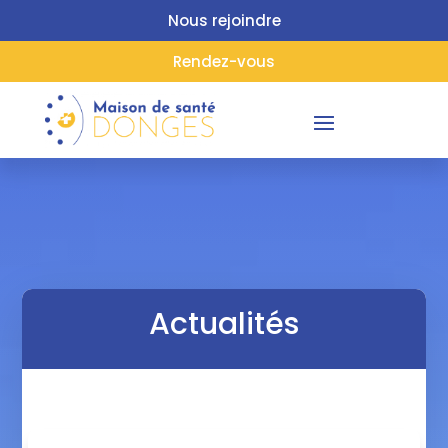
Nous rejoindre
Rendez-vous
Actualités