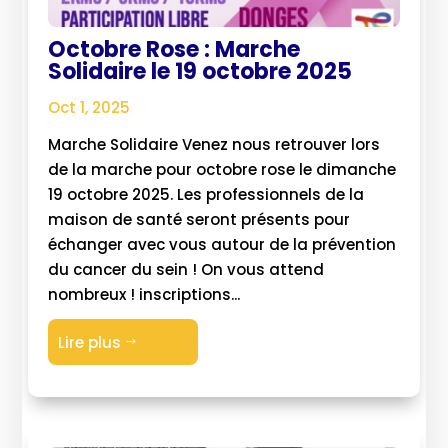
Octobre Rose : Marche
Solidaire le 19 octobre 2025
Oct 1, 2025
Marche Solidaire Venez nous retrouver lors
de la marche pour octobre rose le dimanche
19 octobre 2025. Les professionnels de la
maison de santé seront présents pour
échanger avec vous autour de la prévention
du cancer du sein ! On vous attend
nombreux ! inscriptions...
Lire plus
$