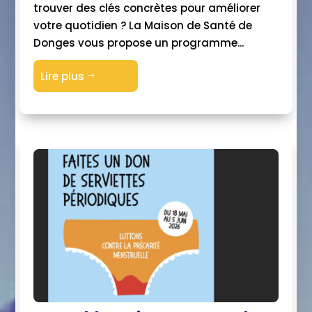
trouver des clés concrètes pour améliorer
votre quotidien ? La Maison de Santé de
Donges vous propose un programme...
Lire plus
$