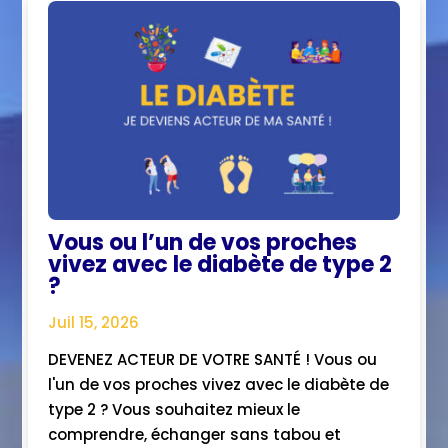
Vous ou l’un de vos proches
vivez avec le diabète de type 2
?
Juil 15, 2026
DEVENEZ ACTEUR DE VOTRE SANTÉ ! Vous ou
l'un de vos proches vivez avec le diabète de
type 2 ? Vous souhaitez mieux le
comprendre, échanger sans tabou et