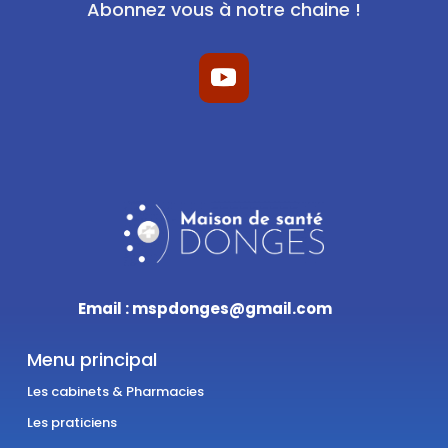
Abonnez vous à notre chaine !
Email : mspdonges@gmail.com
Menu principal
Les cabinets & Pharmacies
Les praticiens