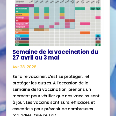
Semaine de la vaccination du
27 avril au 3 mai
Avr 28, 2026
Se faire vacciner, c’est se protéger… et
protéger les autres. À l’occasion de la
semaine de la vaccination, prenons un
moment pour vérifier que nos vaccins sont
à jour. Les vaccins sont sûrs, efficaces et
essentiels pour prévenir de nombreuses
maladies. Que ce soit...