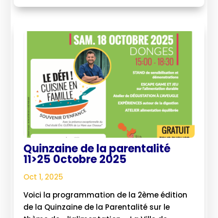
Quinzaine de la parentalité
11>25 0ctobre 2025
Oct 1, 2025
Voici la programmation de la 2ème édition
de la Quinzaine de la Parentalité sur le