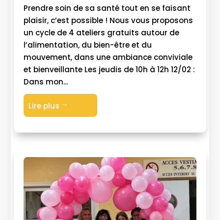
Prendre soin de sa santé tout en se faisant
plaisir, c’est possible ! Nous vous proposons
un cycle de 4 ateliers gratuits autour de
l’alimentation, du bien-être et du
mouvement, dans une ambiance conviviale
et bienveillante Les jeudis de 10h à 12h 12/02 :
Dans mon...
Lire plus
$